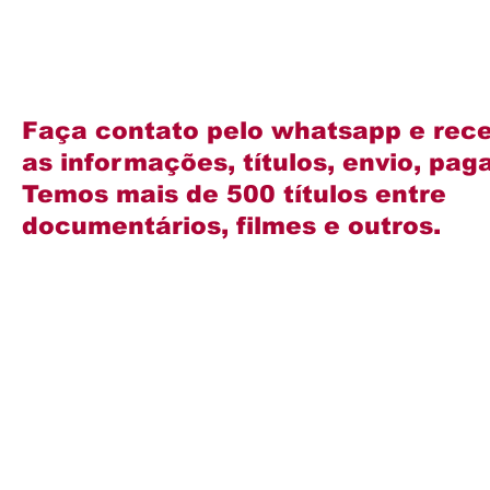
Faça contato pelo whatsapp e rec
as informações, títulos, envio, pa
Temos mais de 500 títulos entre
documentários, filmes e outros.