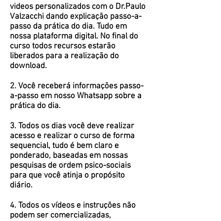
videos personalizados com o Dr.Paulo
Valzacchi dando explicação passo-a-
passo da prática do dia. Tudo em
nossa plataforma digital. No final do
curso todos recursos estarão
liberados para a realização do
download.
2. Você receberá informações passo-
a-passo em nosso Whatsapp sobre a
prática do dia.
3. Todos os dias você deve realizar
acesso e realizar o curso de forma
sequencial, tudo é bem claro e
ponderado, baseadas em nossas
pesquisas de ordem psico-sociais
para que você atinja o propósito
diário.
4.
Todos os vídeos e instruções não
podem ser comercializadas,