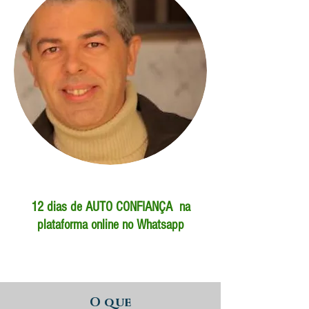
12 dias de AUTO CONFIANÇA na
plataforma online no Whatsapp
O que