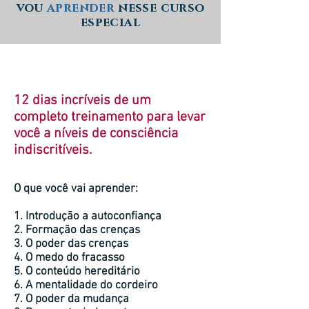
vou
aprender
nesse curso
especial
12 dias incríveis de um
completo treinamento para levar
você a níveis de consciência
indiscritíveis.
O que você vai aprender:
1. Introdução a autoconfiança
2. Formação das crenças
3. O poder das crenças
4. O medo do fracasso
5. O conteúdo hereditário
6. A mentalidade do cordeiro
7. O poder da mudança