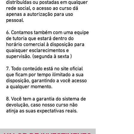
distribuídas ou postadas em qualquer
rede social, o acesso ao curso dá
apenas a autorização para uso
pessoal.
6. Contamos também com uma equipe
de tutoria que estará dentro do
horário comercial à disposição para
quaisquer esclarecimentos e
supervisão. (segunda à sexta )
7. Todo conteúdo está no site oficial
que ficam por tempo ilimitado a sua
disposição, garantindo a você acesso
a qualquer momento.
8. Você tem a garantia do sistema de
devolução, caso nosso curso não
atinja as suas expectativas reais.