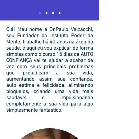
Olá! Meu nome é Dr.Paulo Valzacchi,
sou Fundador do Instituto Poder da
Mente, trabalho há 40 anos na área da
saúde, e aqui eu vou explicar de forma
simples como o curso 15 dias de AUTO
CONFIANÇA vai te ajudar a acabar de
vez com seus principais problemas
que prejudicam a sua vida,
aumentando assim sua confiança,
auto estima e felicidade, eliminando
bloqueios, criando uma vida mais
saudável e impulsionando
completamente a sua vida para algo
simplesmente fantastico.