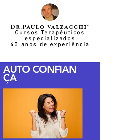
Dr.Paulo Valzacchi®
Cursos Terapêuticos
especializados
40 anos de experiência
AUTO
CONFIAN
ÇA