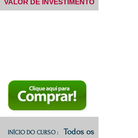
VALOR DE INVESTIMENTO
OFERTA DE
LANÇAMENTO
APENAS 85 REAIS
Todos os
INÍCIO DO CURSO :