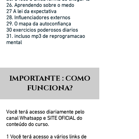
26. Aprendendo sobre o medo
27 A lei da expectativa
28. Influenciadores externos
29. O mapa da autoconfiança
30 exercicios poderosos diarios
31. incluso mp3 de reprogramacao
mental
IMPORTANTE : COMO
FUNCIONA?
Você terá acesso diariamente pelo
canal Whatsapp e SITE OFICIAL do
conteúdo do curso.
1 Você terá acesso a vários links de