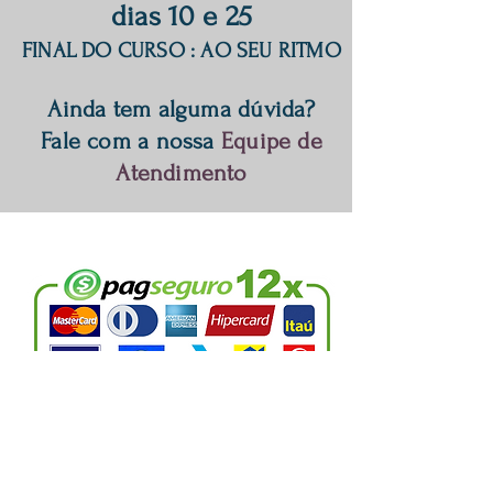
dias 10 e 25
FINAL DO CURSO : AO SEU RITMO
Ainda tem alguma dúvida?
Fale com a nossa
Equipe de
Atendimento