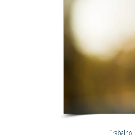
Trabalho 