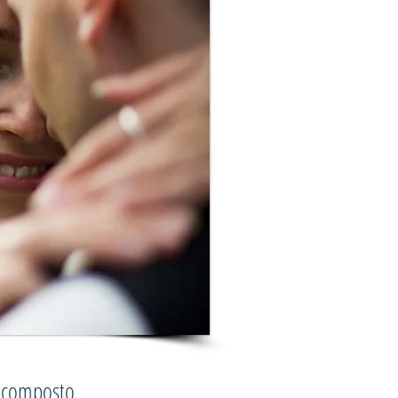
é composto