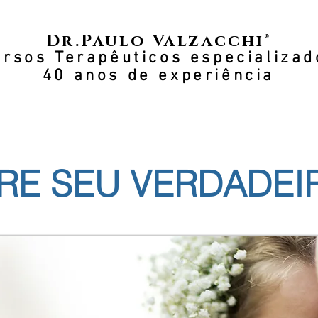
Dr.Paulo Valzacchi®
ursos Terapêuticos especializad
40 anos de experiência
RE SEU VERDADEI