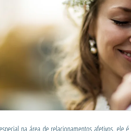
especial na área de relacionamentos afetivos, ele 