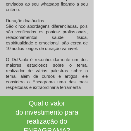
enviados ao seu whatsapp ficando a seu
critério.
Duração doa áudios
São cinco abordagens diferenciadas, pois
são verificados os pontos: profissionais,
relacionamentos, saude fisica,
espiritualidade e emocional. são cerca de
10 áudios longos de duração variável.
O Dr.Paulo é reconhecidamente um dos
maiores estudiosos sobre o tema,
realizador de várias palestras sobre o
tema, além de cursos e artigos, ele
considera o Eneagrama uma das mais
respeitosas e extraordinária ferramenta
Qual o valor
do investimento para
realização do
ENEAGRAMA?