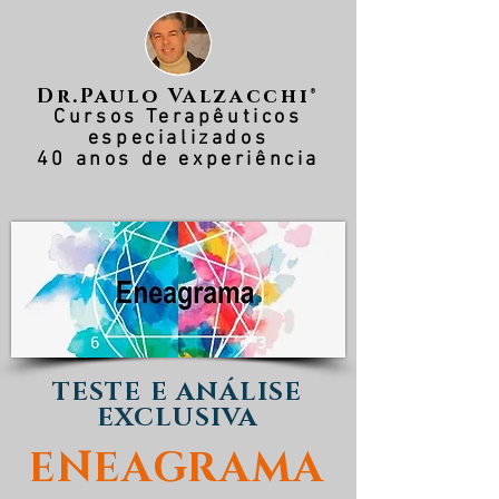
Dr.Paulo Valzacchi®
Cursos Terapêuticos
especializados
40 anos de experiência
TESTE E ANÁLISE
EXCLUSIVA
ENEAGRAMA