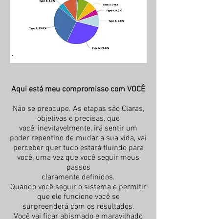
Aqui está meu compromisso com VOCÊ
Não se preocupe. As etapas são Claras,
objetivas e precisas, que
você, inevitavelmente, irá sentir um
poder repentino de mudar a sua vida, vai
perceber quer tudo estará fluindo para
você, uma vez que você seguir meus
passos
claramente definidos.
Quando você seguir o sistema e permitir
que ele funcione você se
surpreenderá com os resultados.
Você vai ficar abismado e maravilhado