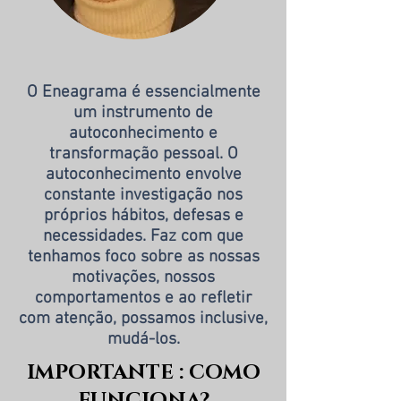
O Eneagrama é essencialmente
um instrumento de
autoconhecimento e
transformação pessoal. O
autoconhecimento envolve
constante investigação nos
próprios hábitos, defesas e
necessidades. Faz com que
tenhamos foco sobre as nossas
motivações, nossos
comportamentos e ao refletir
com atenção, possamos inclusive,
mudá-los.
IMPORTANTE : COMO
FUNCIONA?