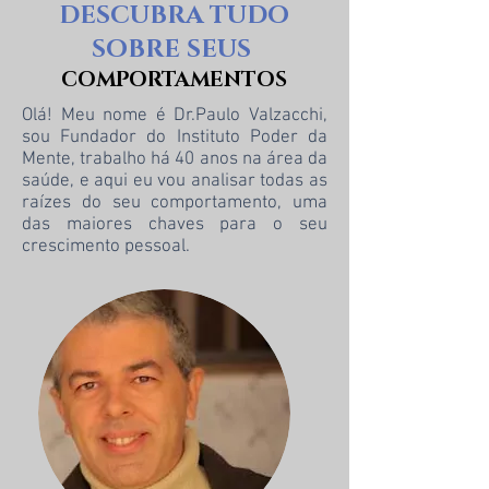
DESCUBRA TUDO
SOBRE SEUS
COMPORTAMENTOS
Olá! Meu nome é Dr.Paulo Valzacchi,
sou Fundador do Instituto Poder da
Mente, trabalho há 40 anos na área da
saúde, e aqui eu vou analisar todas as
raízes do seu comportamento, uma
das maiores chaves para o seu
crescimento pessoal.