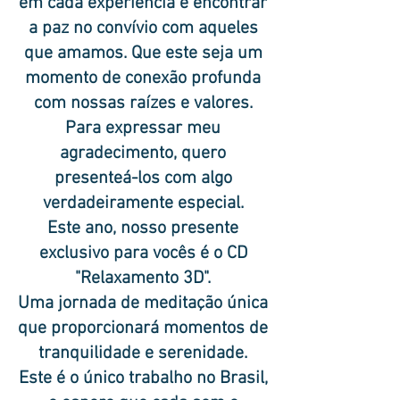
em cada experiência e encontrar
a paz no convívio com aqueles
que amamos. Que este seja um
momento de conexão profunda
com nossas raízes e valores.
Para expressar meu
agradecimento, quero
presenteá-los com algo
verdadeiramente especial.
Este ano, nosso presente
exclusivo para vocês é o CD
"Relaxamento 3D".
Uma jornada de meditação única
que proporcionará momentos de
tranquilidade e serenidade.
Este é o único trabalho no Brasil,