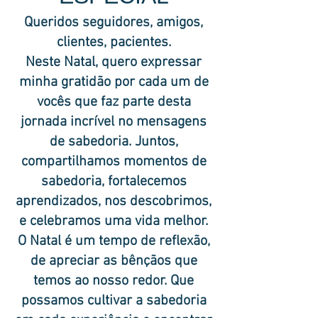
Queridos seguidores, amigos,
clientes, pacientes.
Neste Natal, quero expressar
minha gratidão por cada um de
vocês que faz parte desta
jornada incrível no mensagens
de sabedoria. Juntos,
compartilhamos momentos de
sabedoria, fortalecemos
aprendizados, nos descobrimos,
e celebramos uma vida melhor.
O Natal é um tempo de reflexão,
de apreciar as bênçãos que
temos ao nosso redor. Que
possamos cultivar a sabedoria