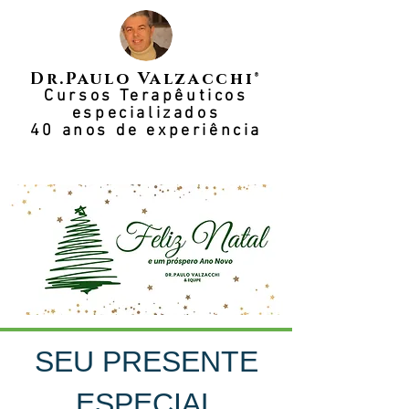
Dr.Paulo Valzacchi®
Cursos Terapêuticos
especializados
40 anos de experiência
SEU PRESENTE
ESPECIAL