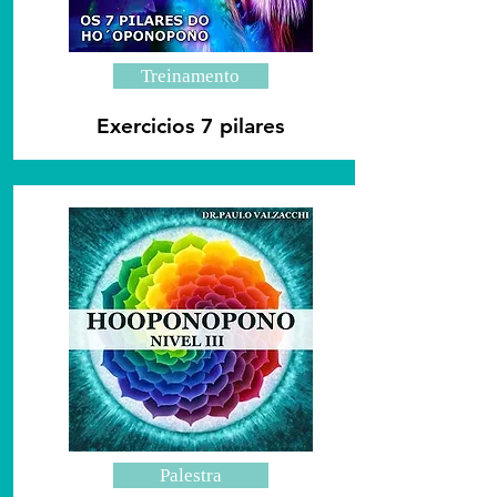
Treinamento
Exercicios 7 pilares
Palestra