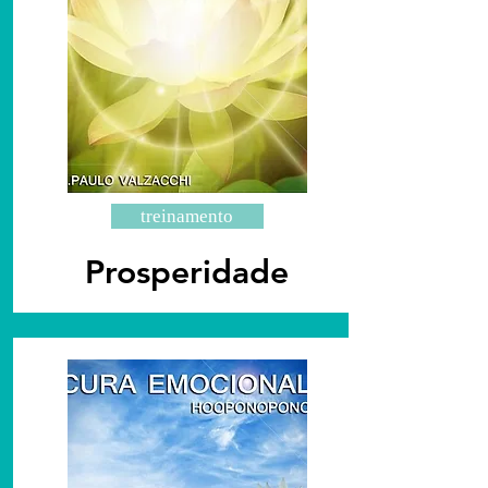
treinamento
Prosperidade