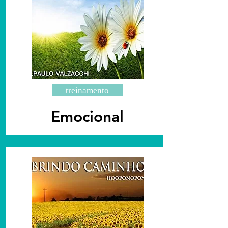
treinamento
Emocional