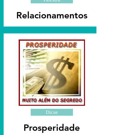
Relacionamentos
Dicas
Prosperidade