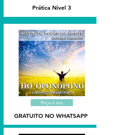
Prática Nivel 3
Peça o seu
GRATUITO NO WHATSAPP