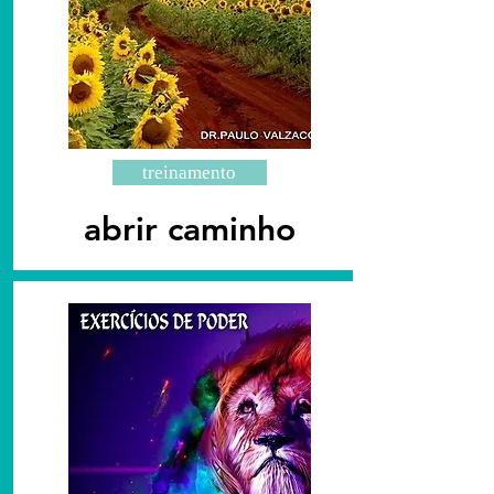
treinamento
abrir caminho