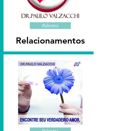
Palestra
Relacionamentos
Palestra