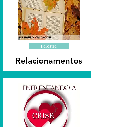
Palestra
Relacionamentos