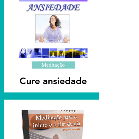
Meditação
Cure ansiedade