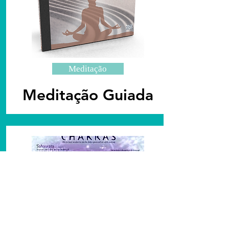
Meditação
Meditação Guiada