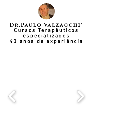
Dr.Paulo Valzacchi®
Cursos Terapêuticos
especializados
40 anos de experiência