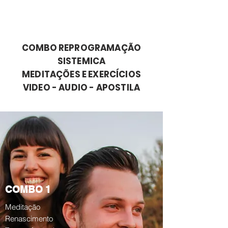
COMBO REPROGRAMAÇÃO
SISTEMICA
MEDITAÇÕES E EXERCÍCIOS
VIDEO - AUDIO - APOSTILA
COMBO 1
Meditação
Renascimento