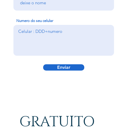
Numero do seu celular
Enviar
GRATUITO