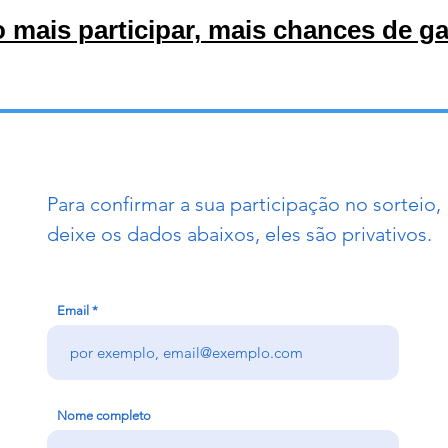
 mais participar, mais chances de g
Para confirmar a sua participação no sorteio,
deixe os dados abaixos, eles são privativos.
Email
Nome completo