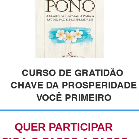
CURSO DE GRATIDÃO
CHAVE DA PROSPERIDADE
VOCÊ PRIMEIRO
QUER PARTICIPAR