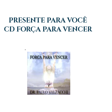
PRESENTE PARA VOCÊ
CD FORÇA PARA VENCER