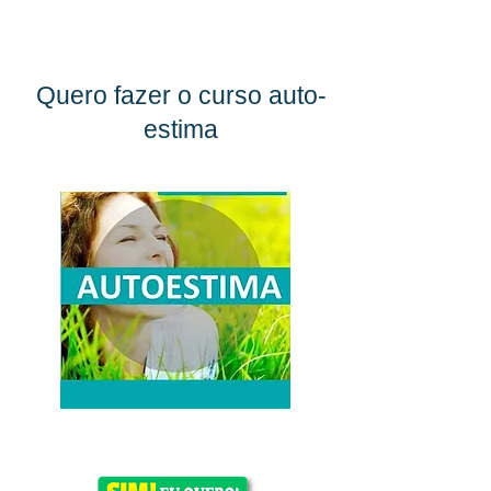
Quero fazer o curso auto-
estima