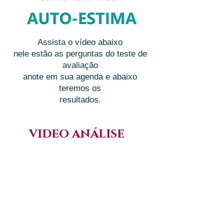
Assista o vídeo abaixo
nele estão as perguntas do teste de
avaliação
anote em sua agenda e abaixo
teremos os
resultados.
VIDEO ANÁLISE