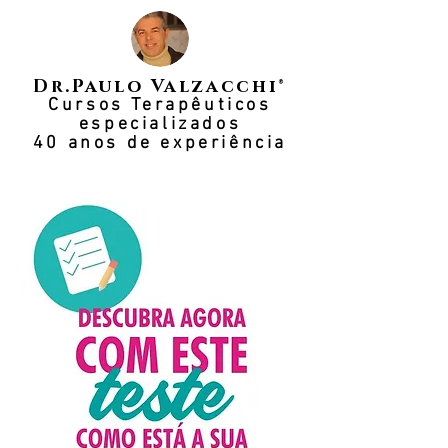
Dr.Paulo Valzacchi®
Cursos Terapêuticos
especializados
40 anos de experiência